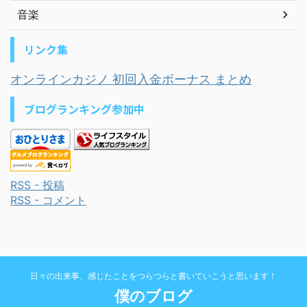
音楽
リンク集
オンラインカジノ 初回入金ボーナス まとめ
ブログランキング参加中
RSS - 投稿
RSS - コメント
日々の出来事、感じたことをつらつらと書いていこうと思います！
僕のブログ