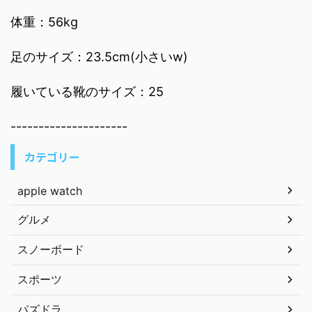
体重：56kg
足のサイズ：23.5cm(小さいw)
履いている靴のサイズ：25
---------------------
カテゴリー
apple watch
グルメ
スノーボード
スポーツ
パズドラ