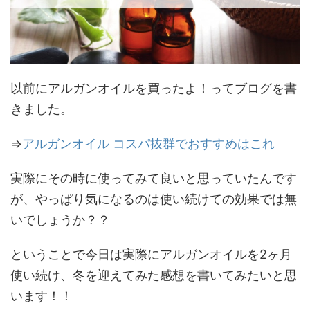
以前にアルガンオイルを買ったよ！ってブログを書
きました。
⇒
アルガンオイル コスパ抜群でおすすめはこれ
実際にその時に使ってみて良いと思っていたんです
が、やっぱり気になるのは使い続けての効果では無
いでしょうか？？
ということで今日は実際にアルガンオイルを2ヶ月
使い続け、冬を迎えてみた感想を書いてみたいと思
います！！