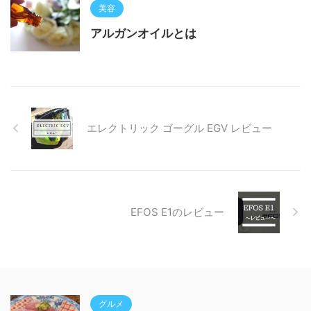
美容
アルガンオイルとは
エレクトリック ゴーグル EGV レビュー
EFOS E1のレビュー
グルメ