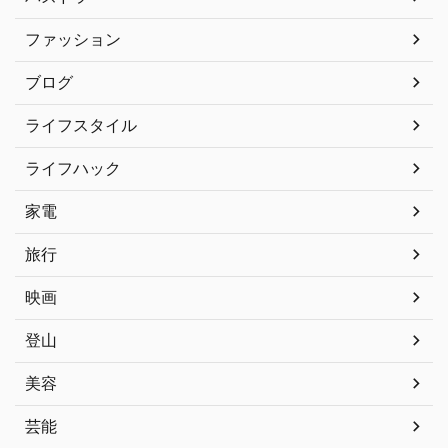
ファッション
ブログ
ライフスタイル
ライフハック
家電
旅行
映画
登山
美容
芸能