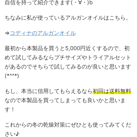
自信を持って紹介できます(・∀・)b
ちなみに私が使っているアルガンオイルはこちら。
⇒
コディナのアルガンオイル
最初から本製品を買うと5,000円近くするので、初
めて試してみるならプチサイズやトライアルセット
があるのでそちらで試してみるのが良いと思います
(*^^*)
もし、本当に信用してもらえるなら
初回は送料無料
なので本製品を買ってしまっても良いかと思いま
す！
これからの冬の乾燥対策にぜひとも使ってみてくだ
さい♪