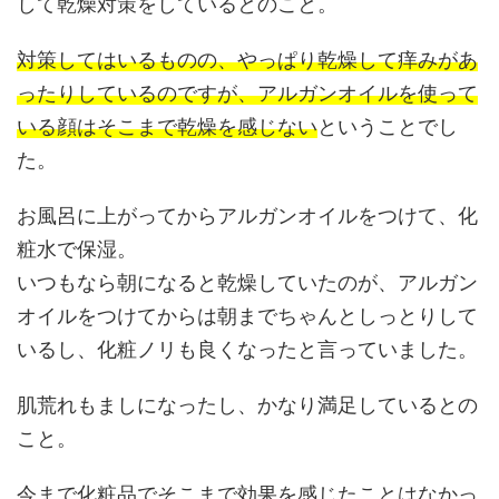
して乾燥対策をしているとのこと。
対策してはいるものの、やっぱり乾燥して痒みがあ
ったりしているのですが、アルガンオイルを使って
いる顔はそこまで乾燥を感じない
ということでし
た。
お風呂に上がってからアルガンオイルをつけて、化
粧水で保湿。
いつもなら朝になると乾燥していたのが、アルガン
オイルをつけてからは朝までちゃんとしっとりして
いるし、化粧ノリも良くなったと言っていました。
肌荒れもましになったし、かなり満足しているとの
こと。
今まで化粧品でそこまで効果を感じたことはなかっ