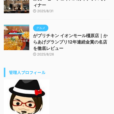
ィナー
2025/8/31
グルメ
がブリチキン イオンモール橿原店｜か
らあげグランプリ12年連続金賞の名店
を徹底レビュー
2025/8/26
管理人プロフィール