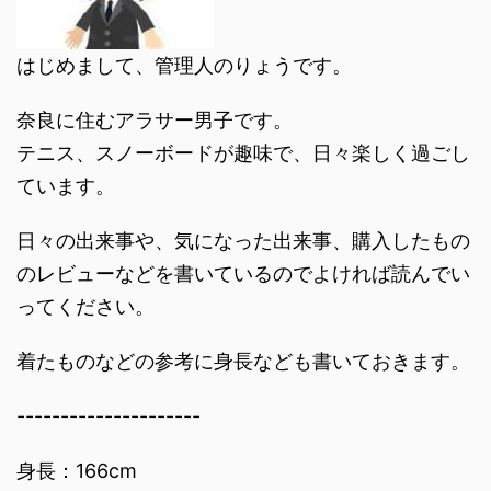
はじめまして、管理人のりょうです。
奈良に住むアラサー男子です。
テニス、スノーボードが趣味で、日々楽しく過ごし
ています。
日々の出来事や、気になった出来事、購入したもの
のレビューなどを書いているのでよければ読んでい
ってください。
着たものなどの参考に身長なども書いておきます。
---------------------
身長：166cm