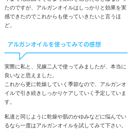
たのですが、アルガンオイルはしっかりと効果を実
感できたのでこれからも使っていきたいと言うほ
ど。
アルガンオイルを使ってみての感想
実際に私と、兄嫁二人で使ってみましたが、本当に
良いなと思えました。
これから更に乾燥していく季節なので、アルガンオ
イルで引き続きしっかりケアしていく予定していま
す。
私達と同じように乾燥や肌のかゆみなどに悩んでい
るなら一度はアルガンオイルを試してみて下さい。