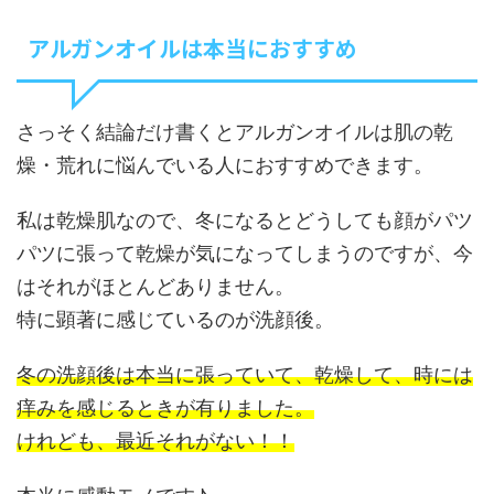
アルガンオイルは本当におすすめ
さっそく結論だけ書くとアルガンオイルは肌の乾
燥・荒れに悩んでいる人におすすめできます。
私は乾燥肌なので、冬になるとどうしても顔がパツ
パツに張って乾燥が気になってしまうのですが、今
はそれがほとんどありません。
特に顕著に感じているのが洗顔後。
冬の洗顔後は本当に張っていて、乾燥して、時には
痒みを感じるときが有りました。
けれども、最近それがない！！