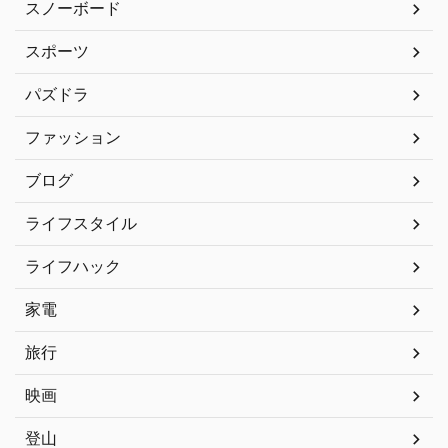
スノーボード
スポーツ
パズドラ
ファッション
ブログ
ライフスタイル
ライフハック
家電
旅行
映画
登山