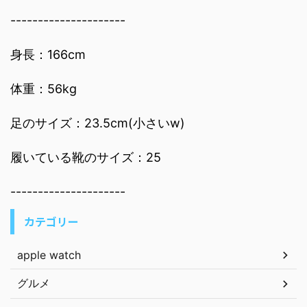
---------------------
身長：166cm
体重：56kg
足のサイズ：23.5cm(小さいw)
履いている靴のサイズ：25
---------------------
カテゴリー
apple watch
グルメ