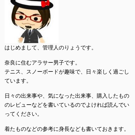
はじめまして、管理人のりょうです。
奈良に住むアラサー男子です。
テニス、スノーボードが趣味で、日々楽しく過ごし
ています。
日々の出来事や、気になった出来事、購入したもの
のレビューなどを書いているのでよければ読んでい
ってください。
着たものなどの参考に身長なども書いておきます。