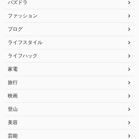
パズドラ
ファッション
ブログ
ライフスタイル
ライフハック
家電
旅行
映画
登山
美容
芸能