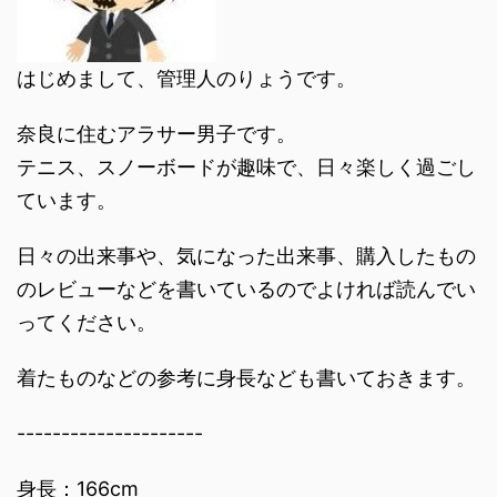
はじめまして、管理人のりょうです。
奈良に住むアラサー男子です。
テニス、スノーボードが趣味で、日々楽しく過ごし
ています。
日々の出来事や、気になった出来事、購入したもの
のレビューなどを書いているのでよければ読んでい
ってください。
着たものなどの参考に身長なども書いておきます。
---------------------
身長：166cm