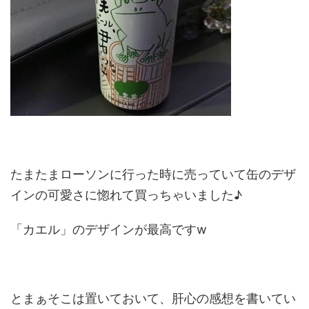
たまたまローソンに行った時に売っていて缶のデザ
インの可愛さに惚れて買っちゃいました♪
「カエル」のデザインが最高ですw
とまぁそこは置いておいて、肝心の感想を書いてい