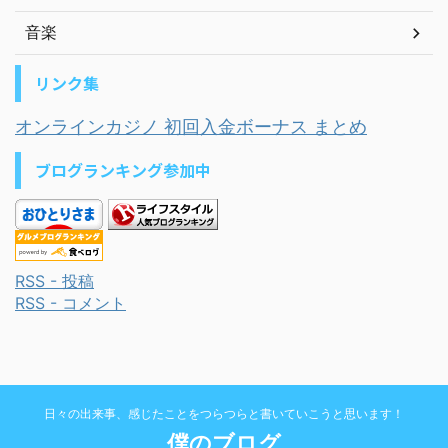
音楽
リンク集
オンラインカジノ 初回入金ボーナス まとめ
ブログランキング参加中
RSS - 投稿
RSS - コメント
日々の出来事、感じたことをつらつらと書いていこうと思います！
僕のブログ