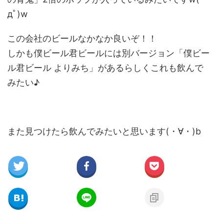
дﾟ)w
この会社のビールなかなか良いぞ！！
しかも僕ビール君ビールには別バージョン「僕ビー
ル君ビール よりみち」があるらしくこれも飲んで
みたい♪
また見つけたら飲んでみたいと思います(・∀・)b