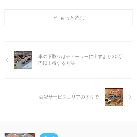
もっと読む
車の下取りはディーラーに出すより30万
円以上得する方法
西紀サービスエリアの下りで