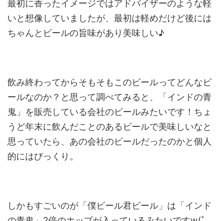
最初に香ったイメージではアドバイザーのような軽
いと想像していましたが、最初は軽めだけど後には
ちゃんとビールの旨味があり美味しい♪
飲み終わってからそもそもこのビールってどんなビ
ールなのか？と思って調べてみると、「インドの青
鬼」を販売している会社のビールみたいです！ちょ
うど年末に飲んだことのあるビールで美味しいなと
思っていたら、あの会社のビールだったのかと個人
的にはびっくり。
しかもすごいのが「僕ビール君ビール」は「インド
の青鬼」2倍のホップが入っているみたいですw(ﾟ