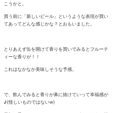
こうかと。
買う前に「新しいビール」というような表現が買い
てあってどんな感じかな？とおもいました。
とりあえず缶を開けて香りを買いでみるとフルーテ
ィーな香りが！！
これはなかなか美味しそうな予感。
で、飲んでみると香りが鼻に抜けていって幸福感が
♪(怪しいものではないw)