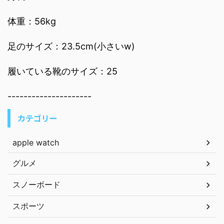
体重：56kg
足のサイズ：23.5cm(小さいw)
履いている靴のサイズ：25
---------------------
カテゴリー
apple watch
グルメ
スノーボード
スポーツ