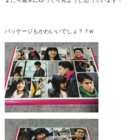
パッケージもかわいいでしょ？？w