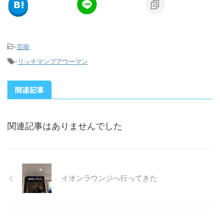
-
芸能
-
リッチマンプアウーマン
関連記事
関連記事はありませんでした
イオンラウンジへ行ってきた