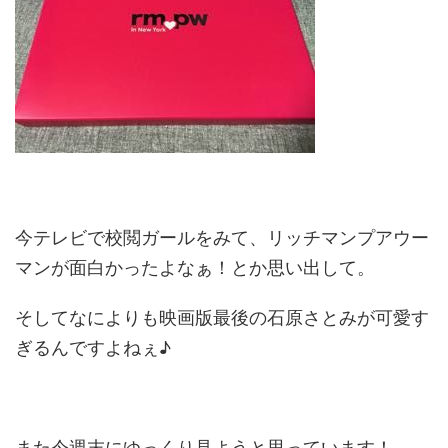
今テレビで校閲ガールをみて、リッチマンプアウー
マンが面白かったよなぁ！とか思い出して。
そしてなによりも映画版最後の石原さとみが可愛す
ぎるんですよねぇ♪
また今週末にゆっくり見ようと思っています！