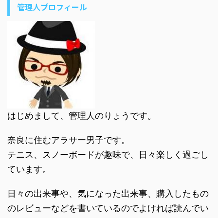
管理人プロフィール
はじめまして、管理人のりょうです。
奈良に住むアラサー男子です。
テニス、スノーボードが趣味で、日々楽しく過ごし
ています。
日々の出来事や、気になった出来事、購入したもの
のレビューなどを書いているのでよければ読んでい