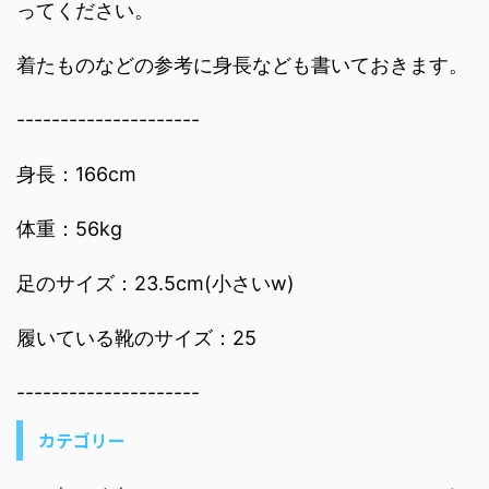
ってください。
着たものなどの参考に身長なども書いておきます。
---------------------
身長：166cm
体重：56kg
足のサイズ：23.5cm(小さいw)
履いている靴のサイズ：25
---------------------
カテゴリー