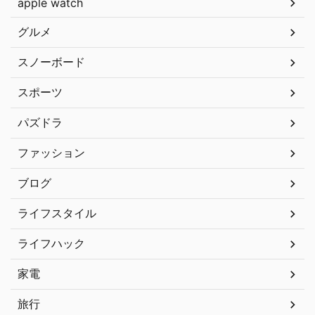
apple watch
グルメ
スノーボード
スポーツ
パズドラ
ファッション
ブログ
ライフスタイル
ライフハック
家電
旅行