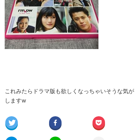
これみたらドラマ版も欲しくなっちゃいそうな気が
しますw