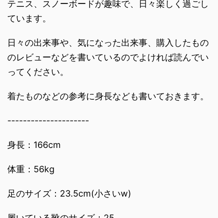
テニス、スノーボードが趣味で、日々楽しく過ごし
ています。
日々の出来事や、気になった出来事、購入したもの
のレビューなどを書いているのでよければ読んでい
ってください。
着たものなどの参考に身長なども書いておきます。
---------------------
身長：166cm
体重：56kg
足のサイズ：23.5cm(小さいw)
履いている靴のサイズ：25