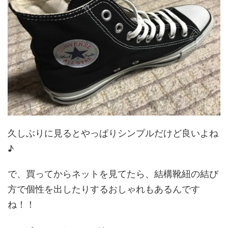
久しぶりに見るとやっぱりシンプルだけど良いよね
♪
で、買ってからネットを見てたら、結構靴紐の結び
方で個性を出したりするおしゃれもあるんです
ね！！