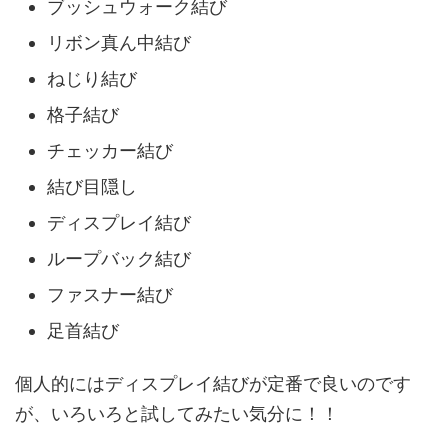
ブッシュウォーク結び
リボン真ん中結び
ねじり結び
格子結び
チェッカー結び
結び目隠し
ディスプレイ結び
ループバック結び
ファスナー結び
足首結び
個人的にはディスプレイ結びが定番で良いのです
が、いろいろと試してみたい気分に！！