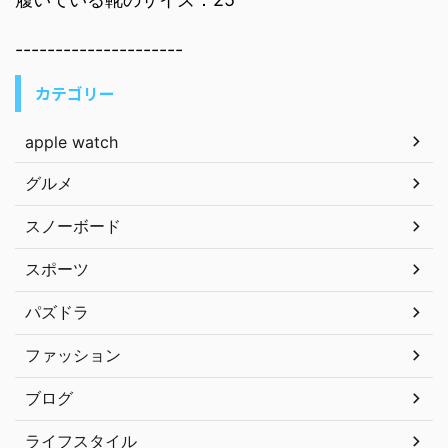
---------------------
カテゴリー
apple watch
グルメ
スノーボード
スポーツ
パズドラ
ファッション
ブログ
ライフスタイル