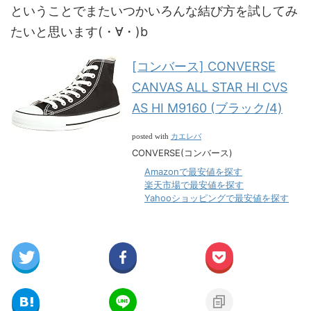
ということでまたいつかいろんな結び方を試してみ
たいと思います(・∀・)b
[コンバース] CONVERSE
CANVAS ALL STAR HI CVS
AS HI M9160 (ブラック/4)
カエレバ
posted with
CONVERSE(コンバース)
Amazonで最安値を探す
楽天市場で最安値を探す
Yahooショッピングで最安値を探す