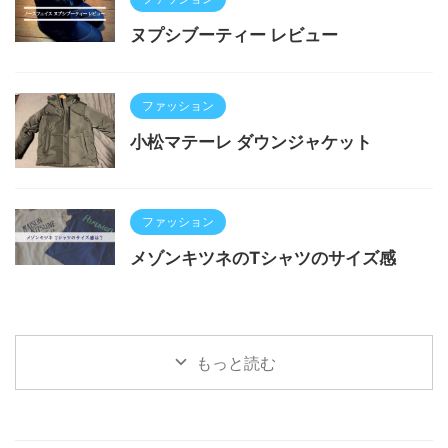
ヌプシブーティー レビュー
ファッション
小松マテーレ ダウンジャケット
ファッション
メゾンキツネのTシャツのサイズ感
もっと読む