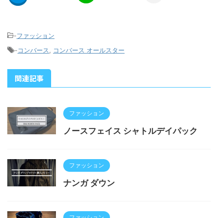
-
ファッション
-
コンバース
,
コンバース オールスター
関連記事
ファッション
ノースフェイス シャトルデイパック
ファッション
ナンガ ダウン
ファッション