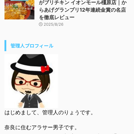
がブリチキン イオンモール橿原店｜か
らあげグランプリ12年連続金賞の名店
を徹底レビュー
2025/8/26
管理人プロフィール
はじめまして、管理人のりょうです。
奈良に住むアラサー男子です。